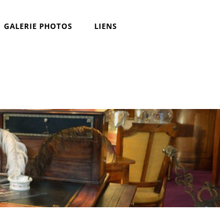
GALERIE PHOTOS
LIENS