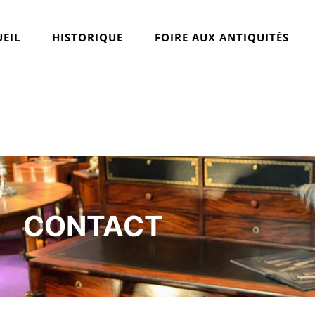
EIL
HISTORIQUE
FOIRE AUX ANTIQUITÉS
CONTACT