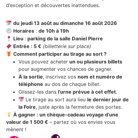
d’exception et découvertes inattendues.
du
jeudi 13 août au dimanche 16 août 2026
Horaires
:
de 10h à 19h
Lieu
:
parking de la salle Daniel Pierre
Entrée : 5 €
(billetterie sur place)
Comment participer au tirage au sort ?
Vous pouvez acheter
un ou plusieurs billets
pour augmenter vos chances de gagner.
À la sortie
, inscrivez vos
nom et numéro de
téléphone
au dos de chaque billet.
Glissez-les dans
l’urne prévue à cet effet
.
Le tirage au sort aura lieu
le dernier jour de
la Foire
, juste après la fermeture des portes.
À gagner : un chèque-cadeau voyage d’une
valeur de 1 500 €
– partez où vos envies vous
mènent !