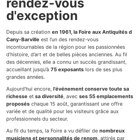
rendez-vous
d'exception
Depuis sa création
en 1961, la Foire aux Antiquités d
Cany-Barville
est l’un des rendez-vous
incontournables de la région pour les passionnées
d’histoire, d’art et de belles pièces anciennes. Au fil
des décennies, elle a connu un succès grandissant,
accueillant jusqu’à
75 exposants
lors de ses plus
grandes années.
Aujourd’hui encore,
l’événement conserve toute sa
richesse
et
sa diversité
, avec
ses 55 emplacements
proposés
chaque 15 août, garantissant une offre
variée et de qualité pour les visiteurs grâce aux
professionnels du secteur.
Au fil du temps, la Foire a vu défiler de
nombreux
musiciens et personnalités de renom
, attirés par